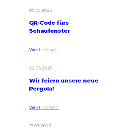
05.05.2025
QR-Code fürs
Schaufenster
Weiterlesen
22.03.2025
Wir feiern unsere neue
Pergola!
Weiterlesen
15.03.2025