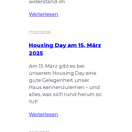
widerstand-im
Weiterlesen
17.02.2025
Housing Day am 15. März
2025
Am 15. März gibt es bei
unserem Housing Day eine
gute Gelegenheit, unser
Haus kennenzulernen – und
alles, was sich rund herum so
tut!
Weiterlesen