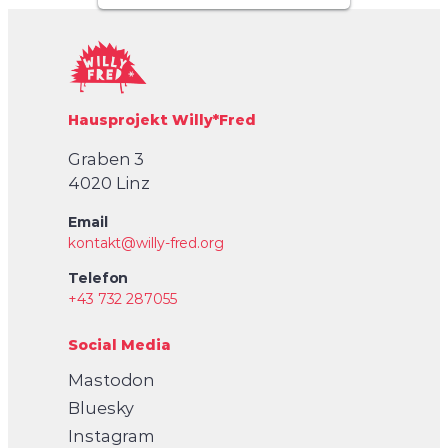
Hausprojekt Willy*Fred
Graben 3
4020 Linz
Email
kontakt@willy-fred.org
Telefon
+43 732 287055
Social Media
Mastodon
Bluesky
Instagram