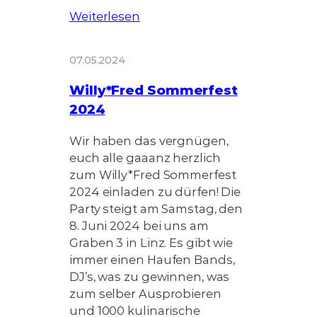
Weiterlesen
07.05.2024
Willy*Fred Sommerfest
2024
Wir haben das vergnügen,
euch alle gaaanz herzlich
zum Willy*Fred Sommerfest
2024 einladen zu dürfen! Die
Party steigt am Samstag, den
8. Juni 2024 bei uns am
Graben 3 in Linz. Es gibt wie
immer einen Haufen Bands,
DJ’s, was zu gewinnen, was
zum selber Ausprobieren
und 1000 kulinarische