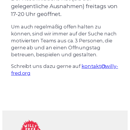
gelegentliche Ausnahmen) freitags von
17-20 Uhr geöffnet.
Um auch regelmäßig offen halten zu
können, sind wir immer auf der Suche nach
motivierten Teams aus ca. 3 Personen, die
gerne ab und an einen Öffnungstag
betreuen, bespielen und gestalten.
Schreibt uns dazu gerne auf
kontakt@willy-
fred.org