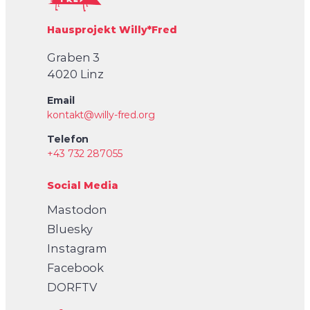
Hausprojekt Willy*Fred
Graben 3
4020 Linz
Email
kontakt@willy-fred.org
Telefon
+43 732 287055
Social Media
Mastodon
Bluesky
Instagram
Facebook
DORFTV