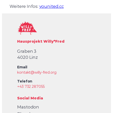
Weitere Infos:
younited.cc
Hausprojekt Willy*Fred
Graben 3
4020 Linz
Email
kontakt@willy-fred.org
Telefon
+43 732 287055
Social Media
Mastodon