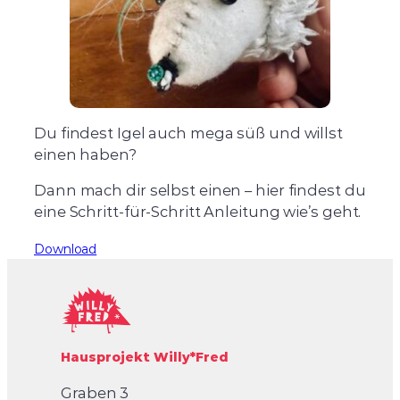
Du findest Igel auch mega süß und willst
einen haben?
Dann mach dir selbst einen – hier findest du
eine Schritt-für-Schritt Anleitung wie’s geht.
Download
Hausprojekt Willy*Fred
Graben 3