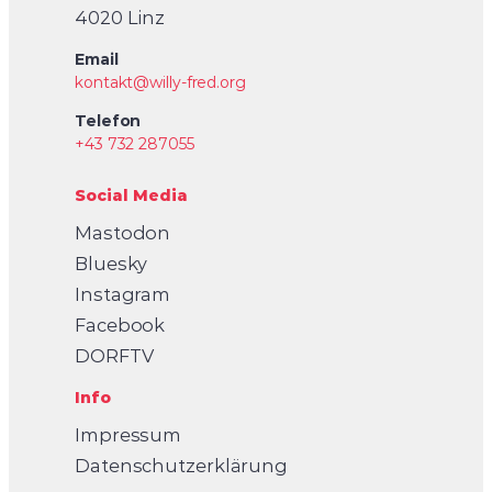
4020 Linz
Email
kontakt@willy-fred.org
Telefon
+43 732 287055
Social Media
Mastodon
Bluesky
Instagram
Facebook
DORFTV
Info
Impressum
Datenschutzerklärung