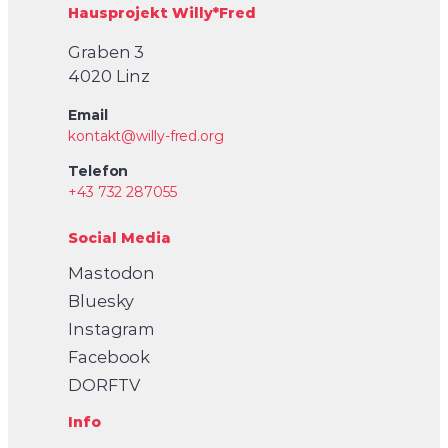
Hausprojekt Willy*Fred
Graben 3
4020 Linz
Email
kontakt@willy-fred.org
Telefon
+43 732 287055
Social Media
Mastodon
Bluesky
Instagram
Facebook
DORFTV
Info