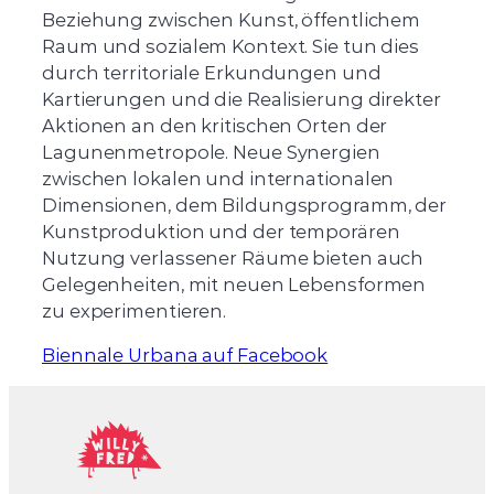
Beziehung zwischen Kunst, öffentlichem
Raum und sozialem Kontext. Sie tun dies
durch territoriale Erkundungen und
Kartierungen und die Realisierung direkter
Aktionen an den kritischen Orten der
Lagunenmetropole. Neue Synergien
zwischen lokalen und internationalen
Dimensionen, dem Bildungsprogramm, der
Kunstproduktion und der temporären
Nutzung verlassener Räume bieten auch
Gelegenheiten, mit neuen Lebensformen
zu experimentieren.
Biennale Urbana auf Facebook