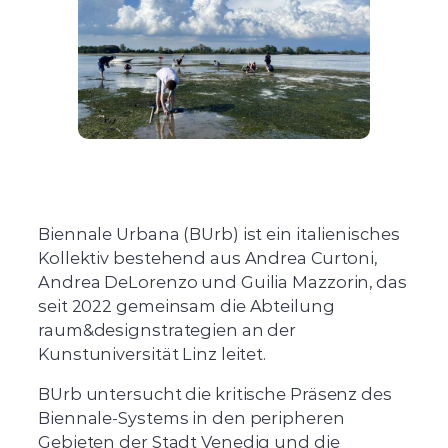
Biennale Urbana (BUrb) ist ein italienisches
Kollektiv bestehend aus Andrea Curtoni,
Andrea DeLorenzo und Guilia Mazzorin, das
seit 2022 gemeinsam die Abteilung
raum&designstrategien an der
Kunstuniversität Linz leitet.
BUrb untersucht die kritische Präsenz des
Biennale-Systems in den peripheren
Gebieten der Stadt Venedig und die