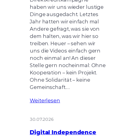
haben wir uns wieder lustige
Dinge ausgedacht. Letztes
Jahr hatten wir einfach mal
Andere gefragt, was sie von
dem halten, was wir hier so
treiben. Heuer – sehen wir
uns die Videos einfach gern
noch einmal an! An dieser
Stelle gern nocheinmal: Ohne
Kooperation – kein Projekt.
Ohne Solidarität – keine
Gemeinschaft.…
Weiterlesen
30.07.2026
Digital Independence