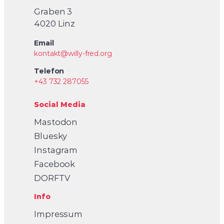
Graben 3
4020 Linz
Email
kontakt@willy-fred.org
Telefon
+43 732 287055
Social Media
Mastodon
Bluesky
Instagram
Facebook
DORFTV
Info
Impressum