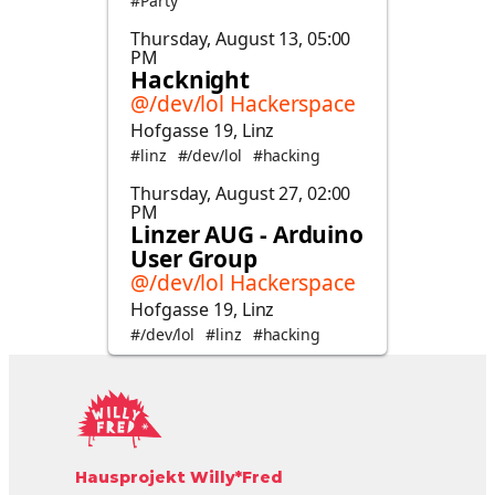
Hausprojekt Willy*Fred