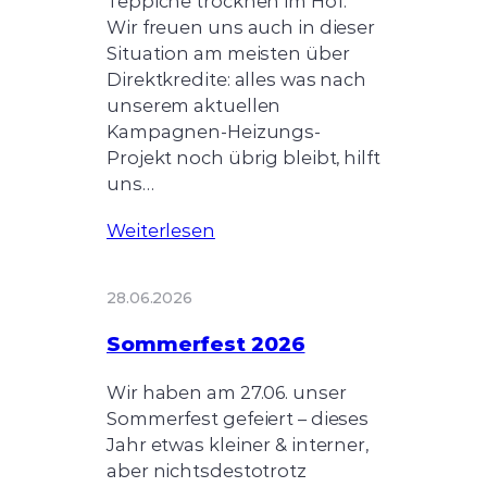
Teppiche trocknen im Hof.
Wir freuen uns auch in dieser
Situation am meisten über
Direktkredite: alles was nach
unserem aktuellen
Kampagnen-Heizungs-
Projekt noch übrig bleibt, hilft
uns…
Weiterlesen
28.06.2026
Sommerfest 2026
Wir haben am 27.06. unser
Sommerfest gefeiert – dieses
Jahr etwas kleiner & interner,
aber nichtsdestotrotz