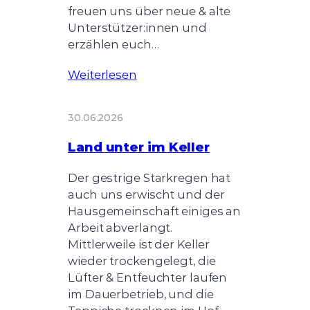
freuen uns über neue & alte
Unterstützer:innen und
erzählen euch…
Weiterlesen
30.06.2026
Land unter im Keller
Der gestrige Starkregen hat
auch uns erwischt und der
Hausgemeinschaft einiges an
Arbeit abverlangt.
Mittlerweile ist der Keller
wieder trockengelegt, die
Lüfter & Entfeuchter laufen
im Dauerbetrieb, und die