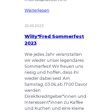
Weiterlesen
25.05.2023
Willy*Fred Sommerfest
2023
Wie jedes Jahr veranstalten
wir wieder unser legendäres
Sommerfest! Wir freuen uns
riesig und hoffen, dass ihr
wieder dabei seid. Am
Samstag, 03.06, ab 17:00 Davor
werden
Direktkreditgeber*innen und
Interessent*innen zu Kaffee
und Kuchen und eine kleine