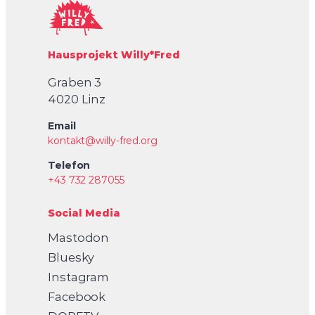
Hausprojekt Willy*Fred
Graben 3
4020 Linz
Email
kontakt@willy-fred.org
Telefon
+43 732 287055
Social Media
Mastodon
Bluesky
Instagram
Facebook