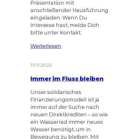
Präsentation mit
anschließender Hausführung
eingeladen. Wenn Du
Interesse hast, melde Dich
bitte unter Kontakt.
Weiterlesen
13.11.2022
Immer im Fluss bleiben
Unser solidarisches
Finanzierungsmodell ist ja
immer auf der Suche nach
neuen Direktkrediten – so wie
ein Wasserrad immer neues
Wasser benötigt, um in
Bewegung zu bleiben. Mit