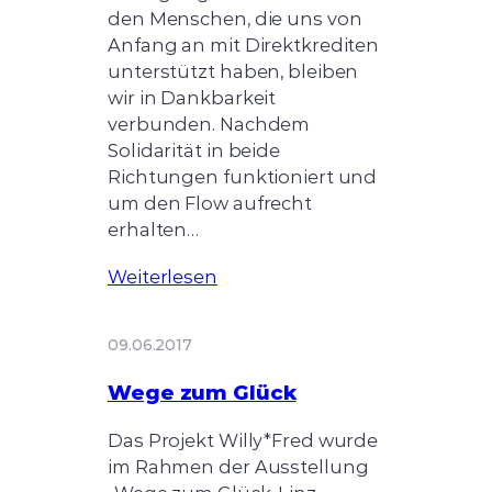
den Menschen, die uns von
Anfang an mit Direktkrediten
unterstützt haben, bleiben
wir in Dankbarkeit
verbunden. Nachdem
Solidarität in beide
Richtungen funktioniert und
um den Flow aufrecht
erhalten…
Weiterlesen
09.06.2017
Wege zum Glück
Das Projekt Willy*Fred wurde
im Rahmen der Ausstellung