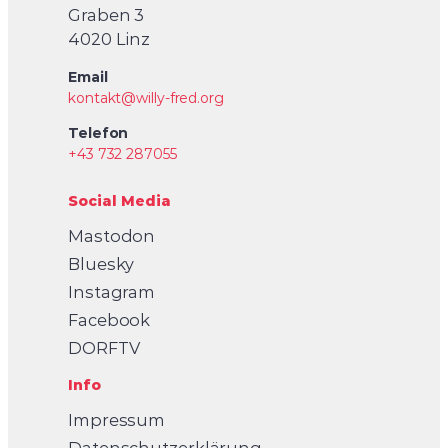
Graben 3
4020 Linz
Email
kontakt@willy-fred.org
Telefon
+43 732 287055
Social Media
Mastodon
Bluesky
Instagram
Facebook
DORFTV
Info
Impressum
Datenschutzerklärung