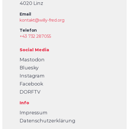
4020 Linz
Email
kontakt@willy-fred.org
Telefon
+43 732 287055
Social Media
Mastodon
Bluesky
Instagram
Facebook
DORFTV
Info
Impressum
Datenschutzerklärung