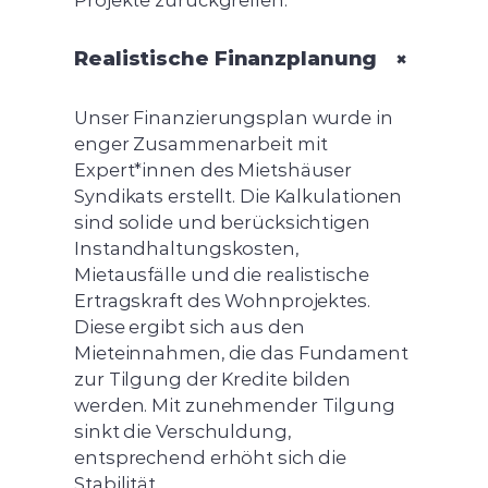
+
Realistische Finanzplanung
Unser Finanzierungsplan wurde in
enger Zusammenarbeit mit
Expert*innen des Mietshäuser
Syndikats erstellt. Die Kalkulationen
sind solide und berücksichtigen
Instandhaltungskosten,
Mietausfälle und die realistische
Ertragskraft des Wohnprojektes.
Diese ergibt sich aus den
Mieteinnahmen, die das Fundament
zur Tilgung der Kredite bilden
werden. Mit zunehmender Tilgung
sinkt die Verschuldung,
entsprechend erhöht sich die
Stabilität.