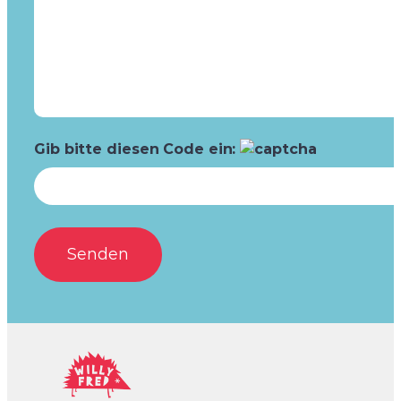
Gib bitte diesen Code ein: