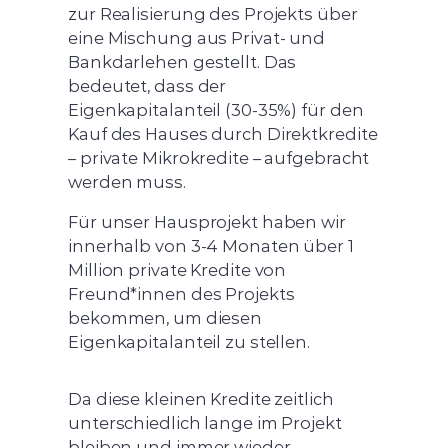
zur Realisierung des Projekts über
eine Mischung aus Privat- und
Bankdarlehen gestellt. Das
bedeutet, dass der
Eigenkapitalanteil (30-35%) für den
Kauf des Hauses durch Direktkredite
– private Mikrokredite – aufgebracht
werden muss.
Für unser Hausprojekt haben wir
innerhalb von 3-4 Monaten über 1
Million private Kredite von
Freund*innen des Projekts
bekommen, um diesen
Eigenkapitalanteil zu stellen.
Da diese kleinen Kredite zeitlich
unterschiedlich lange im Projekt
bleiben und immer wieder