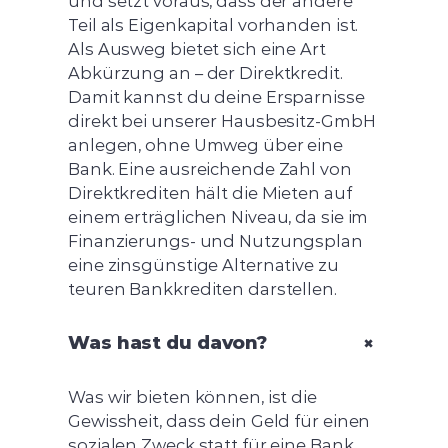
und setzt voraus, dass der andere
Teil als Eigenkapital vorhanden ist.
Als Ausweg bietet sich eine Art
Abkürzung an – der Direktkredit.
Damit kannst du deine Ersparnisse
direkt bei unserer Hausbesitz-GmbH
anlegen, ohne Umweg über eine
Bank. Eine ausreichende Zahl von
Direktkrediten hält die Mieten auf
einem erträglichen Niveau, da sie im
Finanzierungs- und Nutzungsplan
eine zinsgünstige Alternative zu
teuren Bankkrediten darstellen.
+
Was hast du davon?
Was wir bieten können, ist die
Gewissheit, dass dein Geld für einen
sozialen Zweck statt für eine Bank