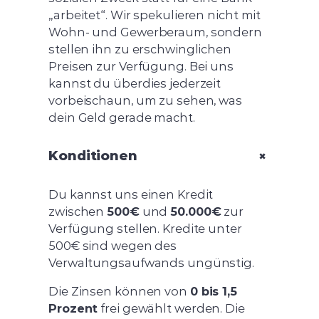
„arbeitet“. Wir spekulieren nicht mit
Wohn- und Gewerberaum, sondern
stellen ihn zu erschwinglichen
Preisen zur Verfügung. Bei uns
kannst du überdies jederzeit
vorbeischaun, um zu sehen, was
dein Geld gerade macht.
+
Konditionen
Du kannst uns einen Kredit
zwischen
500€
und
50.000€
zur
Verfügung stellen. Kredite unter
500€ sind wegen des
Verwaltungsaufwands ungünstig.
Die Zinsen können von
0 bis 1,5
Prozent
frei gewählt werden. Die