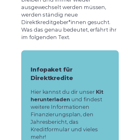
ausgewechselt werden müssen,
werden ständig neue
Direktkreditgeber*innen gesucht.
Was das genau bedeutet, erfährt ihr
im folgenden Text.
Infopaket für
Direktkredite
Hier kannst du dir unser
Kit
herunterladen
und findest
weitere Informationen
Finanzierungsplan, den
Jahresbericht, das
Kreditformular und vieles
mehr!