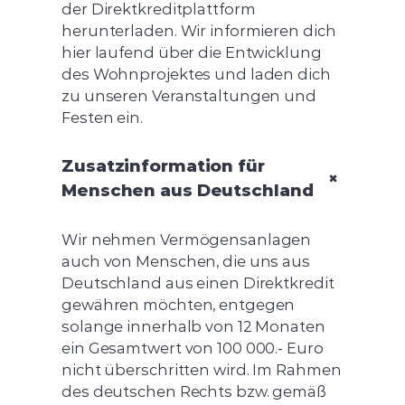
der Direktkreditplattform
herunterladen. Wir informieren dich
hier laufend über die Entwicklung
des Wohnprojektes und laden dich
zu unseren Veranstaltungen und
Festen ein.
Zusatzinformation für
+
Menschen aus Deutschland
Wir nehmen Vermögensanlagen
auch von Menschen, die uns aus
Deutschland aus einen Direktkredit
gewähren möchten, entgegen
solange innerhalb von 12 Monaten
ein Gesamtwert von 100 000.- Euro
nicht überschritten wird. Im Rahmen
des deutschen Rechts bzw. gemäß