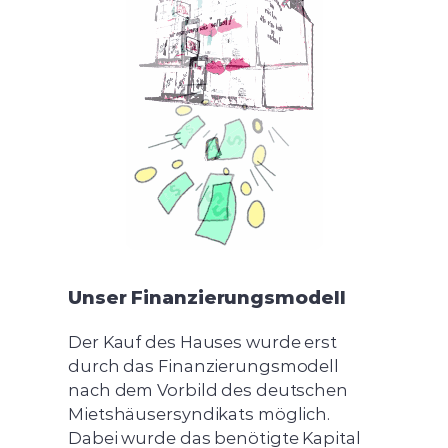
Unser Finanzierungsmodell
Der Kauf des Hauses wurde erst
durch das Finanzierungsmodell
nach dem Vorbild des deutschen
Mietshäusersyndikats möglich.
Dabei wurde das benötigte Kapital