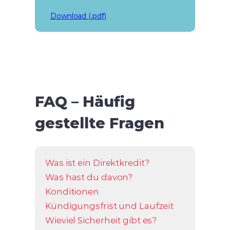
Download (.pdf)
FAQ – Häufig
gestellte Fragen
Was ist ein Direktkredit?
Was hast du davon?
Konditionen
Kündigungsfrist und Laufzeit
Wieviel Sicherheit gibt es?