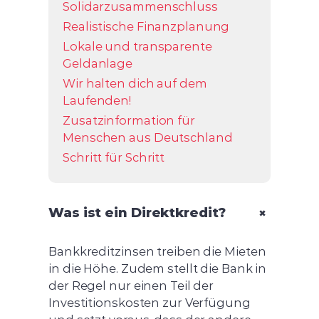
Solidarzusammenschluss
Realistische Finanzplanung
Lokale und transparente
Geldanlage
Wir halten dich auf dem
Laufenden!
Zusatzinformation für
Menschen aus Deutschland
Schritt für Schritt
+
Was ist ein Direktkredit?
Bankkreditzinsen treiben die Mieten
in die Höhe. Zudem stellt die Bank in
der Regel nur einen Teil der
Investitionskosten zur Verfügung