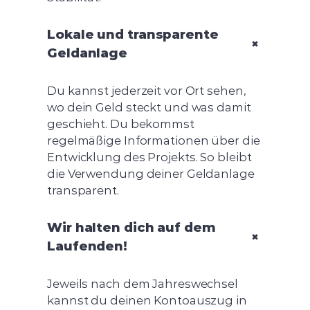
Lokale und transparente
+
Geldanlage
Du kannst jederzeit vor Ort sehen,
wo dein Geld steckt und was damit
geschieht. Du bekommst
regelmäßige Informationen über die
Entwicklung des Projekts. So bleibt
die Verwendung deiner Geldanlage
transparent.
Wir halten dich auf dem
+
Laufenden!
Jeweils nach dem Jahreswechsel
kannst du deinen Kontoauszug in