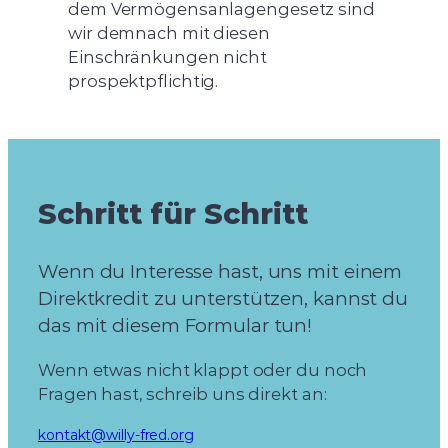
dem Vermögensanlagengesetz sind
wir demnach mit diesen
Einschränkungen nicht
prospektpflichtig.
Schritt für Schritt
Wenn du Interesse hast, uns mit einem
Direktkredit zu unterstützen, kannst du
das mit diesem Formular tun!
Wenn etwas nicht klappt oder du noch
Fragen hast, schreib uns direkt an:
kontakt@willy-fred.org