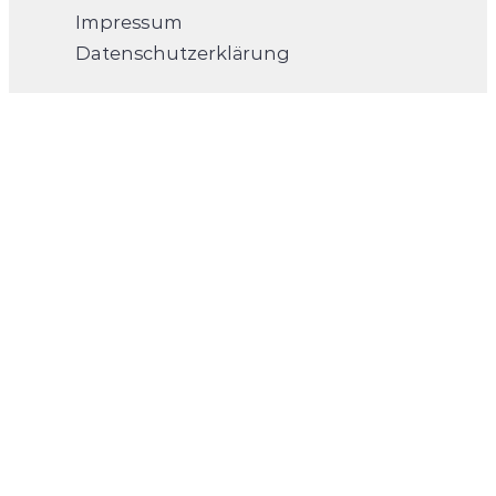
Impressum
Datenschutzerklärung