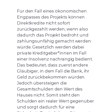
Für den Fall eines ökonomischen
Engpasses des Projekts können
Direktkredite nicht sofort
zurückgezahlt werden, wenn also
dadurch das Projekt bedroht und
zahlungsunfähig gemacht werden
würde. Gesetzlich werden dabei
private Kreditgeber*innen im Fall
einer Insolvenz nachrangig bedient.
Das bedeutet, dass zuerst andere
Gläubiger, in dem Fall die Bank, ihr
Geld zurückbekommen würden.
Jedoch übersteigen die
Gesamtschulden den Wert des
Hauses nicht. Somit steht den
Schulden ein realer Wert gegenüber
und sorgt dadurch für eine