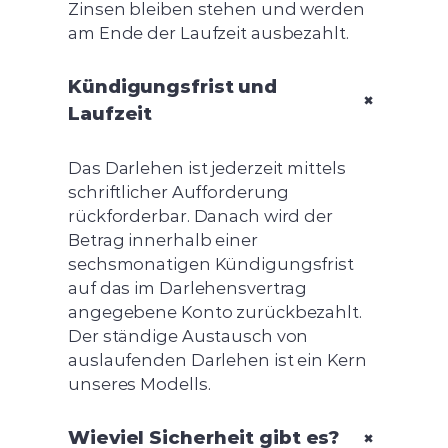
Zinsen bleiben stehen und werden
am Ende der Laufzeit ausbezahlt.
Kündigungsfrist und
+
Laufzeit
Das Darlehen ist jederzeit mittels
schriftlicher Aufforderung
rückforderbar. Danach wird der
Betrag innerhalb einer
sechsmonatigen Kündigungsfrist
auf das im Darlehensvertrag
angegebene Konto zurückbezahlt.
Der ständige Austausch von
auslaufenden Darlehen ist ein Kern
unseres Modells.
+
Wieviel Sicherheit gibt es?