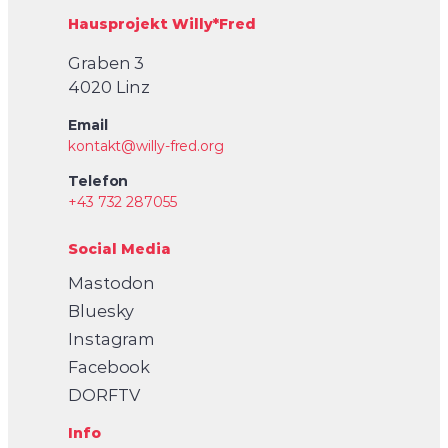
Hausprojekt Willy*Fred
Graben 3
4020 Linz
Email
kontakt@willy-fred.org
Telefon
+43 732 287055
Social Media
Mastodon
Bluesky
Instagram
Facebook
DORFTV
Info