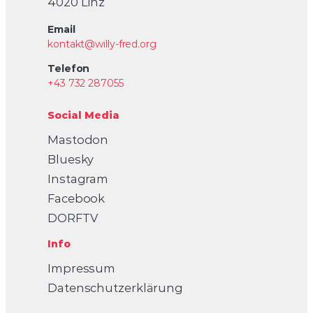
4020 Linz
Email
kontakt@willy-fred.org
Telefon
+43 732 287055
Social Media
Mastodon
Bluesky
Instagram
Facebook
DORFTV
Info
Impressum
Datenschutzerklärung