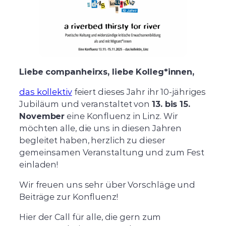
Liebe companheirxs, liebe Kolleg*innen,
das kollektiv
feiert dieses Jahr ihr 10-jähriges
Jubiläum und veranstaltet von
13. bis 15.
November
eine Konfluenz in Linz. Wir
möchten alle, die uns in diesen Jahren
begleitet haben, herzlich zu dieser
gemeinsamen Veranstaltung und zum Fest
einladen!
Wir freuen uns sehr über Vorschläge und
Beiträge zur Konfluenz!
Hier der Call für alle, die gern zum