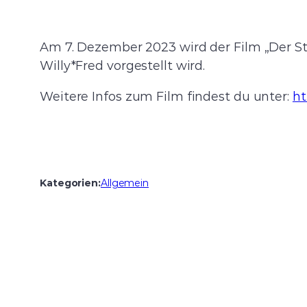
Am 7. Dezember 2023 wird der Film „Der St
Willy*Fred vorgestellt wird.
Weitere Infos zum Film findest du unter:
ht
Kategorien:
Allgemein