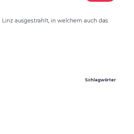
 Linz ausgestrahlt, in welchem auch das
Schlagwörter
: