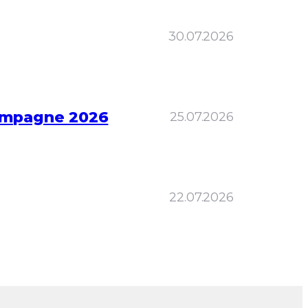
30.07.2026
kampagne 2026
25.07.2026
22.07.2026