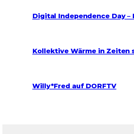
Digital Independence Day – 
Kollektive Wärme in Zeiten 
Willy*Fred auf DORFTV