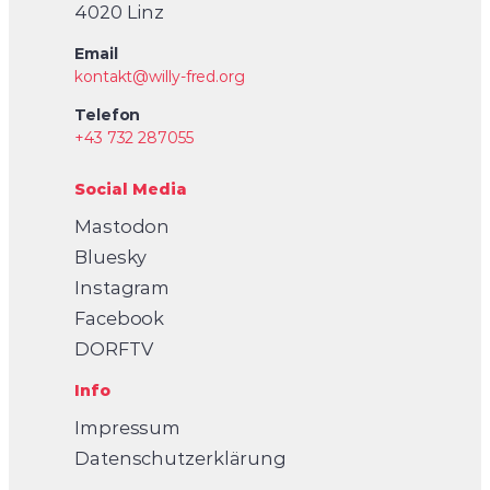
4020 Linz
Email
kontakt@willy-fred.org
Telefon
+43 732 287055
Social Media
Mastodon
Bluesky
Instagram
Facebook
DORFTV
Info
Impressum
Datenschutzerklärung