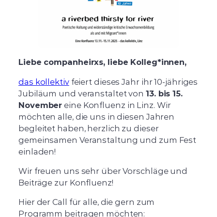
Liebe companheirxs, liebe Kolleg*innen,
das kollektiv
feiert dieses Jahr ihr 10-jähriges
Jubiläum und veranstaltet von
13. bis 15.
November
eine Konfluenz in Linz. Wir
möchten alle, die uns in diesen Jahren
begleitet haben, herzlich zu dieser
gemeinsamen Veranstaltung und zum Fest
einladen!
Wir freuen uns sehr über Vorschläge und
Beiträge zur Konfluenz!
Hier der Call für alle, die gern zum
Programm beitragen möchten: