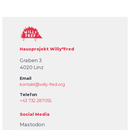
Hausprojekt Willy*Fred
Graben 3
4020 Linz
Email
kontakt@willy-fred.org
Telefon
+43 732 287055
Social Media
Mastodon