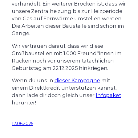
verhandelt. Ein weiterer Brocken ist, dass wir
unsere Zentralheizung bis zur Heizperiode
von Gas auf Fernwärme umstellen werden.
Die Arbeiten dieser Baustelle sind schon im
Gange.
Wir vertrauen darauf, dass wir diese
Großbaustellen mit 1.000 Freund*innen im
Rücken noch vor unserem tatächlichen
Geburtstag am 22.12.2025 hinkriegen.
Wenn du uns in
dieser Kampagne
mit
einem Direktkredit unterstützen kannst,
dann lade dir doch gleich unser
Infopaket
herunter!
17.06.2025