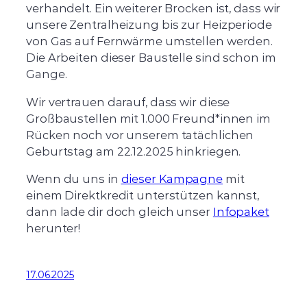
verhandelt. Ein weiterer Brocken ist, dass wir
unsere Zentralheizung bis zur Heizperiode
von Gas auf Fernwärme umstellen werden.
Die Arbeiten dieser Baustelle sind schon im
Gange.
Wir vertrauen darauf, dass wir diese
Großbaustellen mit 1.000 Freund*innen im
Rücken noch vor unserem tatächlichen
Geburtstag am 22.12.2025 hinkriegen.
Wenn du uns in
dieser Kampagne
mit
einem Direktkredit unterstützen kannst,
dann lade dir doch gleich unser
Infopaket
herunter!
17.06.2025