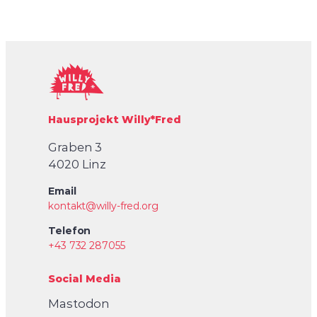
Hausprojekt Willy*Fred
Graben 3
4020 Linz
Email
kontakt@willy-fred.org
Telefon
+43 732 287055
Social Media
Mastodon