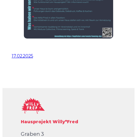
17.02.2025
Hausprojekt Willy*Fred
Graben 3