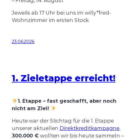
– Freitag, 14. August
Jeweils ab 17 Uhr bei uns im willy*fred-
Wohnzimmer im ersten Stock.
23.06.2026
1. Zieletappe erreicht!
1. Etappe – fast geschafft, aber noch
nicht am Ziel!
Heute war der Stichtag für die 1. Etappe
unserer aktuellen
Direktkreditkampagne
.
300.000 €
wollten wir bis heute sammeln –