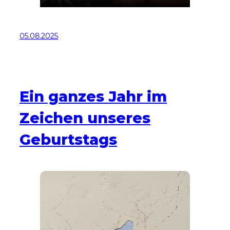
05.08.2025
Ein ganzes Jahr im
Zeichen unseres
Geburtstags