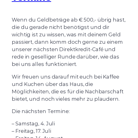
Wenn du Geldbeträge ab € 500,- übrig hast,
die du gerade nicht benötigst und dir
wichtig ist zu wissen, was mit deinem Geld
passiert, dann komm doch gerne zu einem
unserer nächsten Direktkredit-Café und
rede in geselliger Runde darüber, wie das
bei uns alles funktioniert.
Wir freuen uns darauf mit euch bei Kaffee
und Kuchen über das Haus, die
Möglichkeiten, die es für die Nachbarschaft
bietet, und noch vieles mehr zu plaudern.
Die nächsten Termine:
– Samstag, 4. Juli
– Freitag, 17. Juli