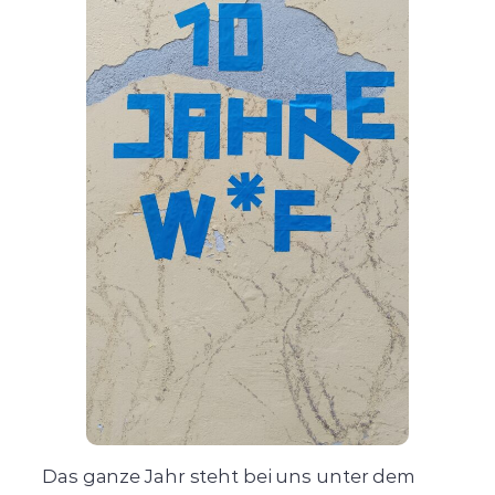
Das ganze Jahr steht bei uns unter dem