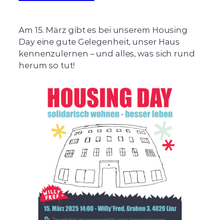
Am 15. März gibt es bei unserem Housing
Day eine gute Gelegenheit, unser Haus
kennenzulernen – und alles, was sich rund
herum so tut!