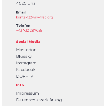
4020 Linz
Email
kontakt@willy-fred.org
Telefon
+43 732 287055
Social Media
Mastodon
Bluesky
Instagram
Facebook
DORFTV
Info
Impressum
Datenschutzerklärung