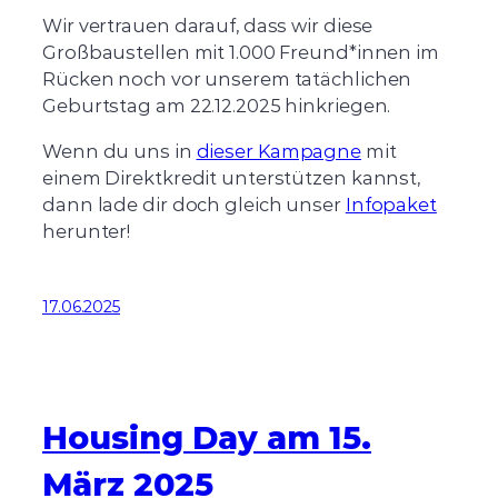
Wir vertrauen darauf, dass wir diese
Großbaustellen mit 1.000 Freund*innen im
Rücken noch vor unserem tatächlichen
Geburtstag am 22.12.2025 hinkriegen.
Wenn du uns in
dieser Kampagne
mit
einem Direktkredit unterstützen kannst,
dann lade dir doch gleich unser
Infopaket
herunter!
17.06.2025
Housing Day am 15.
März 2025