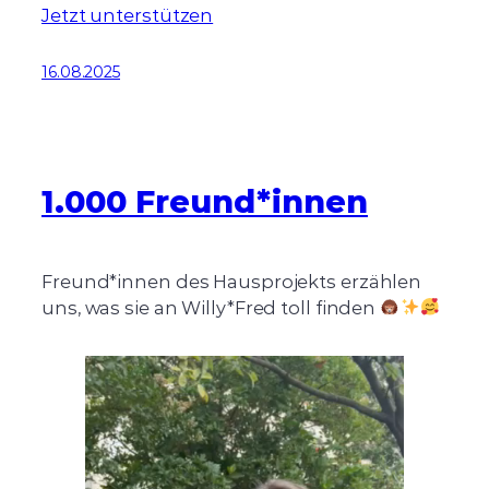
Jetzt unterstützen
16.08.2025
1.000 Freund*innen
Freund*innen des Hausprojekts erzählen
uns, was sie an Willy*Fred toll finden